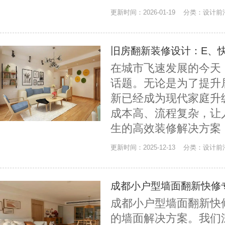
更新时间：2026-01-19 分类：设计
旧房翻新装修设计：E、
在城市飞速发展的今天
话题。无论是为了提升
新已经成为现代家庭升
成本高、流程复杂，让
生的高效装修解决方案
更新时间：2025-12-13 分类：设计
成都小户型墙面翻新快修
成都小户型墙面翻新快
的墙面解决方案。我们