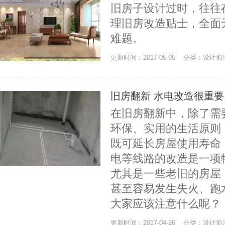
旧房子设计过时，往往
理旧房改造贴士，全面
难题。
更新时间：2017-05-05 分类：设计前
旧房翻新 水电改造很重要
在旧房翻新中，除了需
环保、实用的生活原则
既可延长房屋使用寿命
电等线路的改造是一项
尤其是一些老旧的房屋
甚至容易发生失火、跑
大家应该注意什么呢？
更新时间：2017-04-26 分类：设计前