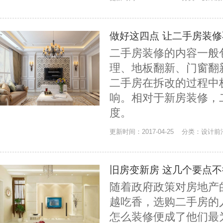
做好这四点 让二手房装
二手房装修的内容一般
理、地板翻新、门窗翻
二手房在拆改的过程中
响。相对于新房装修，
度。
更新时间：2017-04-25 分类：设计前
旧房变新房 这几个要点
随着政府政策对房地产
越吃香，选购二手房的
怎么装修便成了他们最