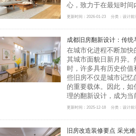
心，致力于在最短时间
更新时间：2026-01-23 分类：设计
成都旧房翻新设计：传统
在城市化进程不断加快
其城市面貌日新月异。
时，许多具有历史价值
些旧房不仅是城市记忆
的重要载体。因此，如
理的翻新设计，成为当
更新时间：2025-12-18 分类：设计
旧房改造装修要点 采光