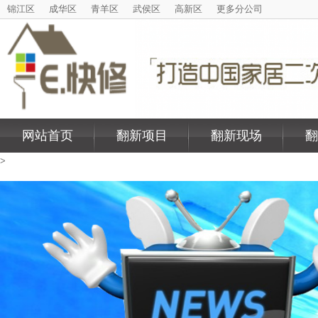
锦江区
成华区
青羊区
武侯区
高新区
更多分公司
网站首页
翻新项目
翻新现场
翻
>