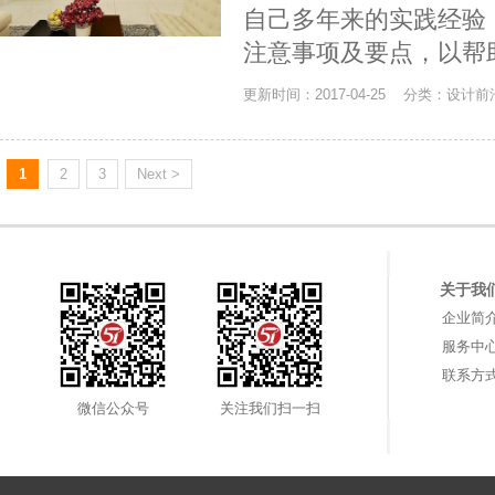
自己多年来的实践经验
注意事项及要点，以帮
更新时间：2017-04-25 分类：设计前
1
2
3
Next >
关于我
企业简
服务中
联系方
微信公众号
关注我们扫一扫