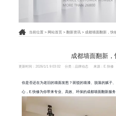
当前位置 >
网站首页
>
翻新资讯
> 成都墙面翻新，快
成都墙面翻新，
更新时间：2026/1/1 9:03:02 分类：品牌动态 来源：E.
你是否还在为老旧的墙面发愁？斑驳的墙漆、脱落的腻子、
心，E.快修为你带来专业、高效、环保的成都墙面翻新服