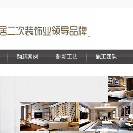
翻新案例
翻新工艺
施工团队