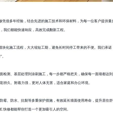
快修凭借多年经验，结合先进的施工技术和环保材料，为每一位客户提供量
室，我们都能快速响应，高效完成翻新工程。
用模块化施工流程，大大缩短工期，避免长时间停工带来的不便。我们承诺
”。
墙面检测、基层处理到涂刷施工，每一步都严格把关，确保每一面墙都达到
彩持久、附着力强，更对人体无害，适合家庭和办公环境。
、防霉、防水、抗裂等多重保护措施，有效延长墙面使用寿命，提升居住舒
E.快修都能帮你打造一个更加吸引人的空间。