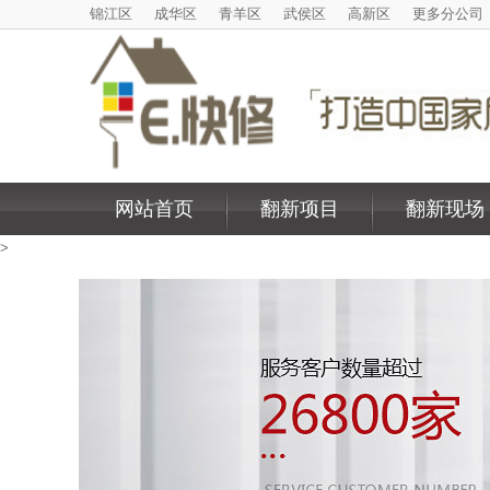
锦江区
成华区
青羊区
武侯区
高新区
更多分公司
网站首页
翻新项目
翻新现场
>