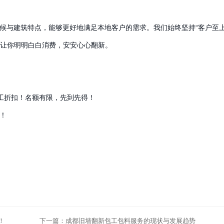
候与建筑特点，能够更好地满足本地客户的需求。我们始终坚持“客户至上
让你明明白白消费，安安心心翻新。
施工折扣！名额有限，先到先得！
！
！
下一篇：
成都旧墙翻新包工包料服务的现状与发展趋势