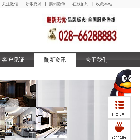
关注微信
|
新浪微薄
|
腾讯微薄
|
在线预约
|
收藏本站
客户见证
翻新资讯
关于我们