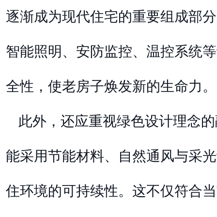
逐渐成为现代住宅的重要组成部分
智能照明、安防监控、温控系统等
全性，使老房子焕发新的生命力。
此外，还应重视绿色设计理念的
能采用节能材料、自然通风与采光
住环境的可持续性。这不仅符合当