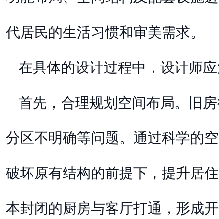
代居民的生活习惯和审美需求。
在具体的设计过程中，设计师应
首先，合理规划空间布局。旧房
分区不明确等问题。通过科学的空
破坏原有结构的前提下，提升居住
本封闭的厨房与客厅打通，形成开