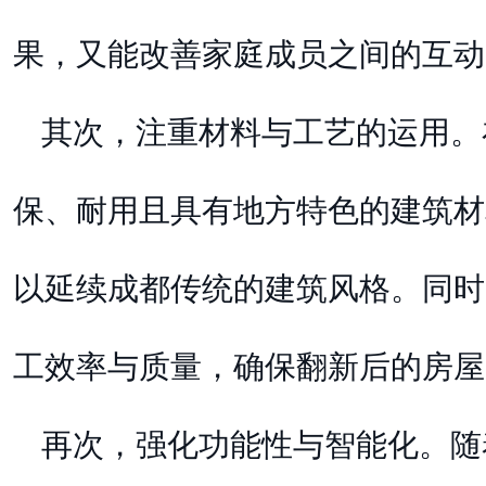
果，又能改善家庭成员之间的互动
其次，注重材料与工艺的运用。
保、耐用且具有地方特色的建筑材
以延续成都传统的建筑风格。同时
工效率与质量，确保翻新后的房屋
再次，强化功能性与智能化。随