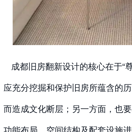
成都旧房翻新设计的核心在于“
应充分挖掘和保护旧房所蕴含的历
而造成文化断层；另一方面，也要
功能布局、空间结构及配套设施进