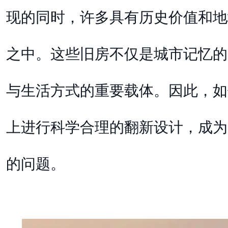
现的同时，许多具有历史价值和地
之中。这些旧房不仅是城市记忆的
与生活方式的重要载体。因此，如
上进行科学合理的翻新设计，成为
的问题。