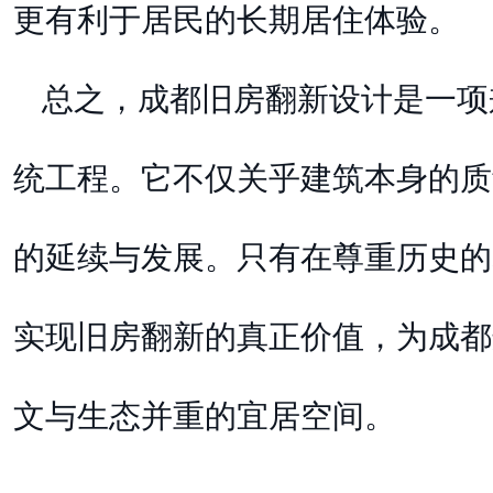
更有利于居民的长期居住体验。
总之，成都旧房翻新设计是一项
统工程。它不仅关乎建筑本身的质
的延续与发展。只有在尊重历史的
实现旧房翻新的真正价值，为成都
文与生态并重的宜居空间。