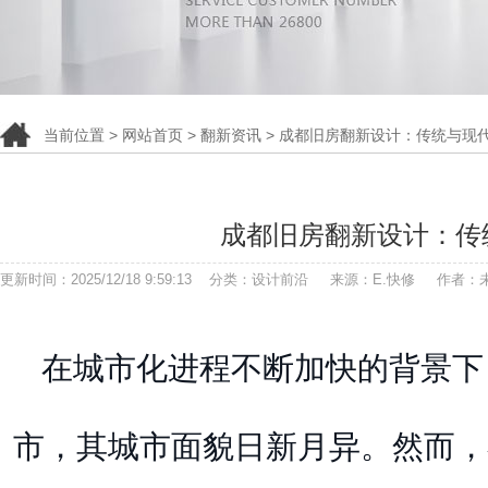
当前位置 >
网站首页
>
翻新资讯
> 成都旧房翻新设计：传统与现
成都旧房翻新设计：传
更新时间：2025/12/18 9:59:13 分类：设计前沿 来源：E.快修 作者
在城市化进程不断加快的背景下
市，其城市面貌日新月异。然而，