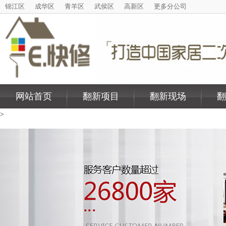
锦江区
成华区
青羊区
武侯区
高新区
更多分公司
网站首页
翻新项目
翻新现场
翻
>