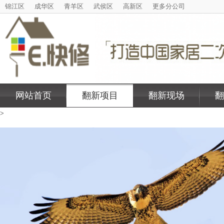
锦江区
成华区
青羊区
武侯区
高新区
更多分公司
网站首页
翻新项目
翻新现场
翻
>