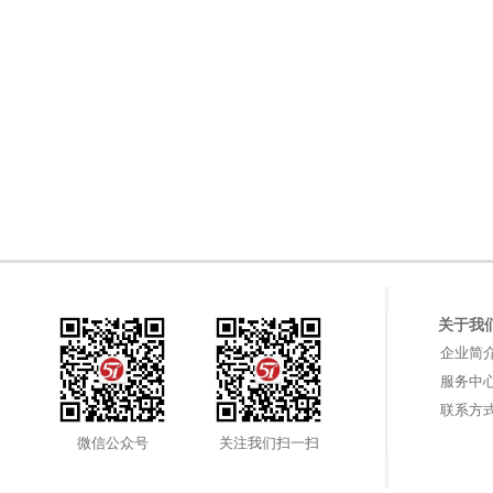
关于我
企业简
服务中
联系方
微信公众号
关注我们扫一扫