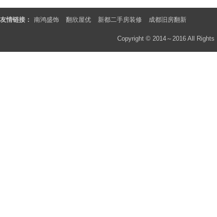
友情链接：
南鸿盛饰
翻欣屋优
新都二手房装修
成都旧房翻新
Copyright © 2014～2016 All Rights