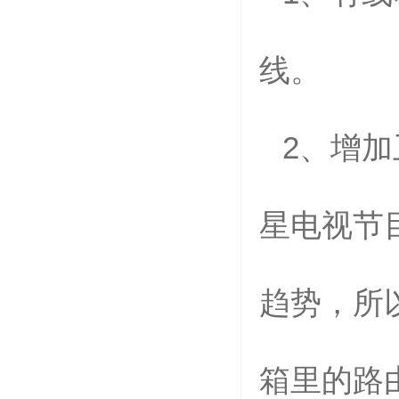
线。
2
、增加
星电视节
趋势，所
箱里的路