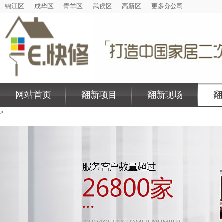
锦江区
成华区
青羊区
武侯区
高新区
更多分公司
网站首页
翻新项目
翻新现场
翻
>