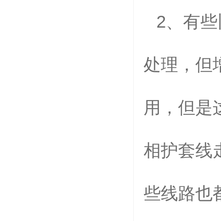
2
、有些
处理，但
用，但是
相护套线
些线路也