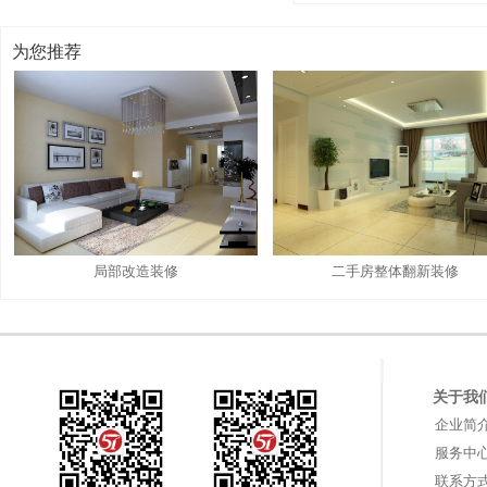
为您推荐
局部改造装修
二手房整体翻新装修
关于我
企业简
服务中
联系方