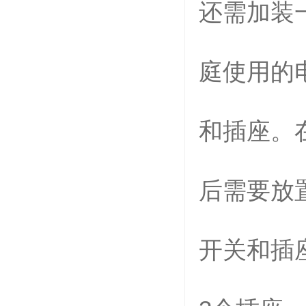
还需加装
庭使用的
和插座。
后需要放
开关和插