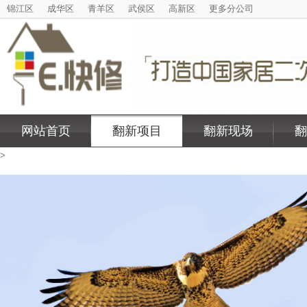
锦江区
成华区
青羊区
武侯区
高新区
更多分公司
网站首页
翻新项目
翻新现场
翻
>