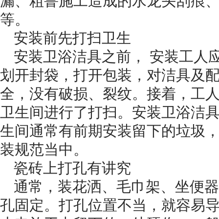
漏、粗鲁施工造成的水龙头刮痕
等。
安装前先打扫卫生
安装卫浴洁具之前， 安装工人
划开封袋，打开包装，对洁具及
全，没有破损、裂纹。接着，工
卫生间进行了打扫。安装卫浴洁
生间通常有前期安装留下的垃圾
装规范当中。
瓷砖上打孔有讲究
通常，装花洒、毛巾架、坐便器
孔固定。打孔位置不当，就容易