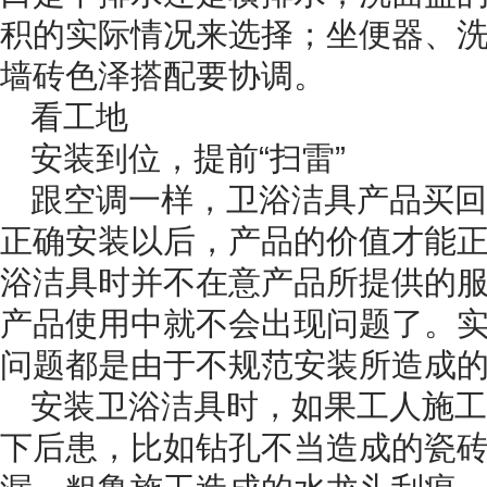
积的实际情况来选择；坐便器、
墙砖色泽搭配要协调。
看工地
安装到位，提前“扫雷”
跟空调一样，卫浴洁具产品买回
正确安装以后，产品的价值才能
浴洁具时并不在意产品所提供的
产品使用中就不会出现问题了。
问题都是由于不规范安装所造成
安装卫浴洁具时，如果工人施工
下后患，比如钻孔不当造成的瓷