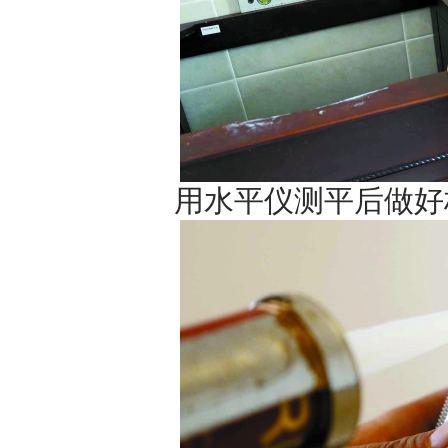
用水平仪测平后做好