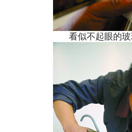
看似不起眼的玻