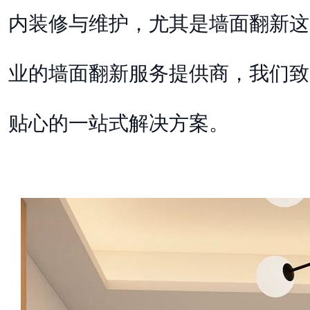
内装修与维护，尤其是墙面翻新这
业的墙面翻新服务提供商，我们致
贴心的一站式解决方案。