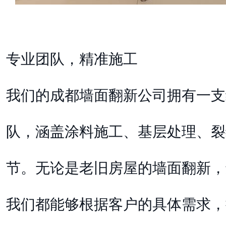
专业团队，精准施工
我们的成都墙面翻新公司拥有一支
队，涵盖涂料施工、基层处理、裂
节。无论是老旧房屋的墙面翻新，
我们都能够根据客户的具体需求，