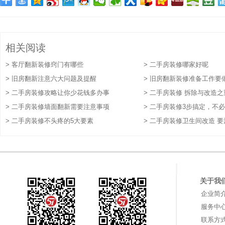
相关阅读
> 客厅翻新装修窍门有哪些
> 二手房装修哪家好呢
> 旧房翻新注意六大问题及提醒
> 旧房翻新装修准备工作要
> 二手房装修攻略让你少花钱多办事
> 二手房装修 拆除与改造
> 二手房装修墙面翻新需要注意事项
> 二手房装修3步搞定，不
> 二手房装修不头疼的5大要素
> 二手房装修卫生间改造 
点
关于我
企业简
服务中
联系方