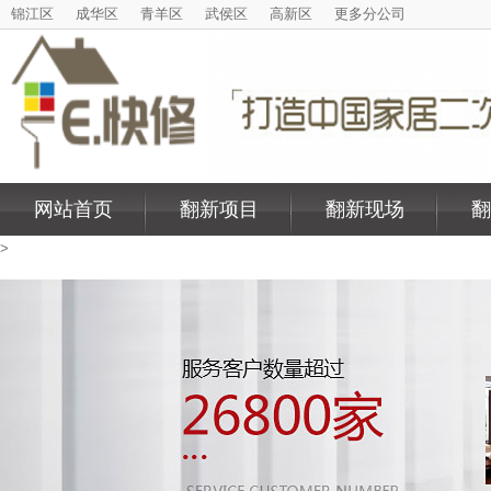
锦江区
成华区
青羊区
武侯区
高新区
更多分公司
网站首页
翻新项目
翻新现场
翻
>