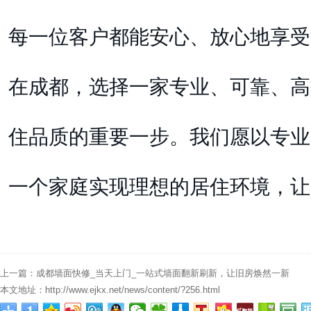
每一位客户都能安心、放心地享受
在成都，选择一家专业、可靠、高
住品质的重要一步。我们愿以专业
一个家庭实现理想的居住环境，让
上一篇：
成都墙面快修_当天上门_一站式墙面翻新刷新，让旧房焕然一新
本文地址：
http://www.ejkx.net/news/content/?256.html