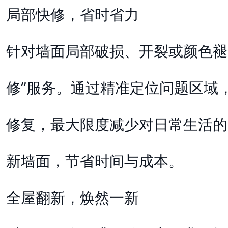
局部快修，省时省力
针对墙面局部破损、开裂或颜色褪
修”服务。通过精准定位问题区域
修复，最大限度减少对日常生活的
新墙面，节省时间与成本。
全屋翻新，焕然一新