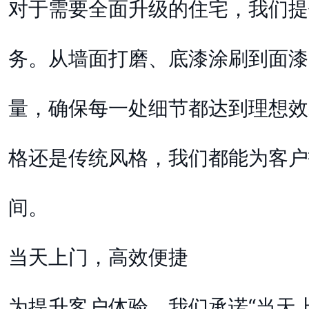
对于需要全面升级的住宅，我们提
务。从墙面打磨、底漆涂刷到面漆
量，确保每一处细节都达到理想效
格还是传统风格，我们都能为客户
间。
当天上门，高效便捷
为提升客户体验，我们承诺“当天