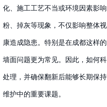
化、施工工艺不当或环境因素影响
粉、掉灰等现象，不仅影响整体视
康造成隐患。特别是在成都这样的
墙面问题更为常见。因此，如何科
处理，并确保翻新后能够长期保持
维护中的重要课题。