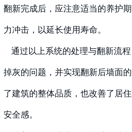
翻新完成后，应注意适当的养护期
力冲击，以延长使用寿命。
通过以上系统的处理与翻新流程
掉灰的问题，并实现翻新后墙面的
了建筑的整体品质，也改善了居住
安全感。