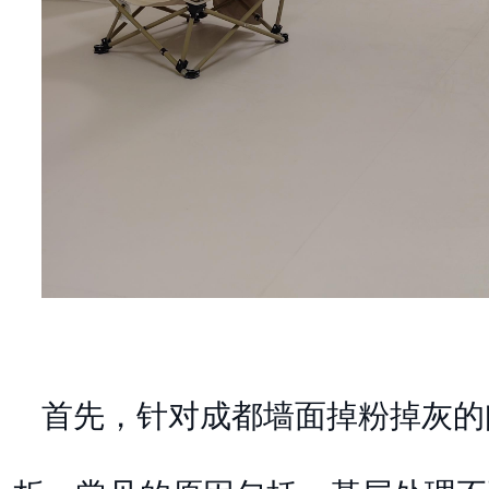
首先，针对成都墙面掉粉掉灰的