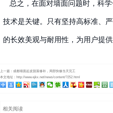
总之，在面对墙面问题时，科学
技术是关键。只有坚持高标准、严
的长效美观与耐用性，为用户提供
上一篇：
成都墙面起皮脱落修补，局部快修当天完工
本文地址：
http://www.ejkx.net/news/content/?252.html
相关阅读