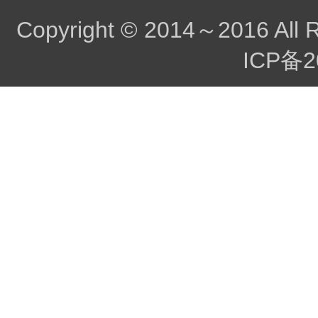
Copyright © 2014～2016 All 
ICP备2