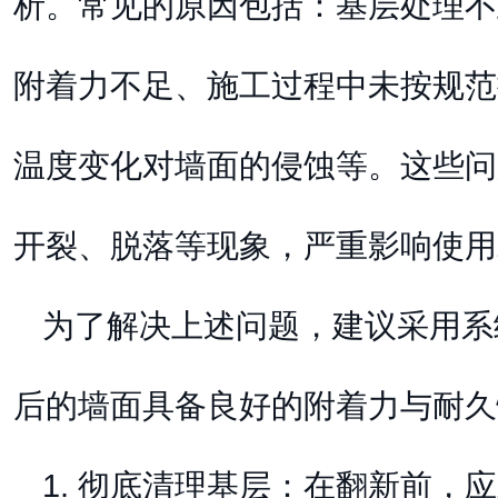
析。常见的原因包括：基层处理不
附着力不足、施工过程中未按规范
温度变化对墙面的侵蚀等。这些问
开裂、脱落等现象，严重影响使用
为了解决上述问题，建议采用系
后的墙面具备良好的附着力与耐久
1. 彻底清理基层：在翻新前，