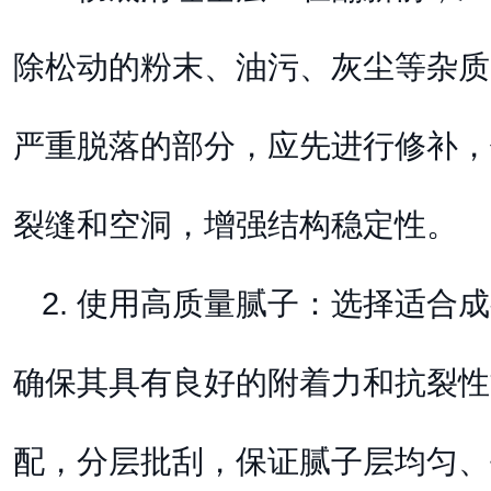
除松动的粉末、油污、灰尘等杂质
严重脱落的部分，应先进行修补，
裂缝和空洞，增强结构稳定性。
2. 使用高质量腻子：选择适合
确保其具有良好的附着力和抗裂性
配，分层批刮，保证腻子层均匀、