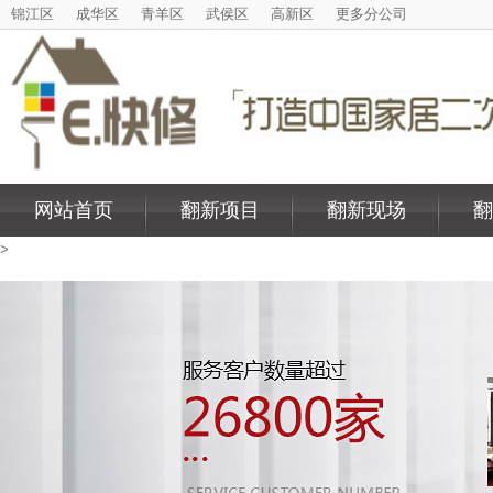
锦江区
成华区
青羊区
武侯区
高新区
更多分公司
网站首页
翻新项目
翻新现场
翻
>