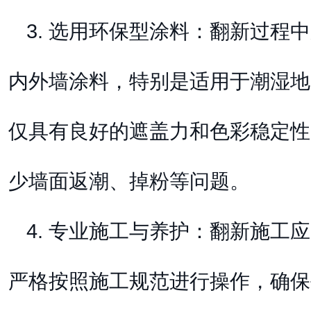
3. 选用环保型涂料：翻新过程
内外墙涂料，特别是适用于潮湿地
仅具有良好的遮盖力和色彩稳定性
少墙面返潮、掉粉等问题。
4. 专业施工与养护：翻新施工
严格按照施工规范进行操作，确保