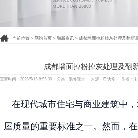
当前位置 >
网站首页
>
翻新资讯
> 成都墙面掉粉掉灰处理及翻新
成都墙面掉粉掉灰处理及翻
更新时间：2026/5/16 8:55:09 分类：装修课堂 来源：E.快修 作者：
在现代城市住宅与商业建筑中，
屋质量的重要标准之一。然而，在